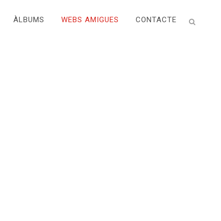
ÀLBUMS
WEBS AMIGUES
CONTACTE