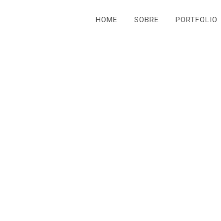
HOME
SOBRE
PORTFOLIO