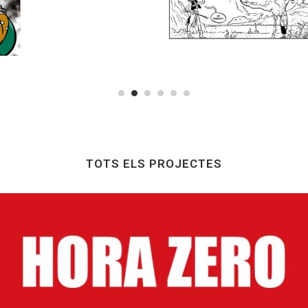
TOTS ELS PROJECTES