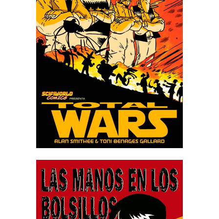
TOTAL WARS