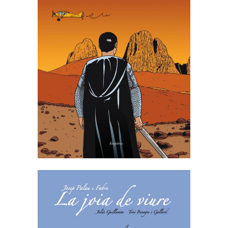
LLIBRE DE CAVALLERIES