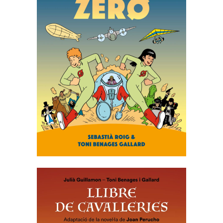
HORA ZERO