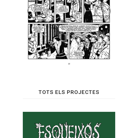
TOTS ELS PROJECTES