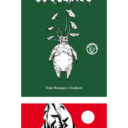
ESQUIEXOS