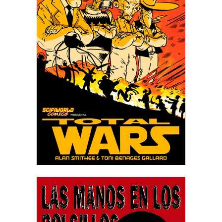
TOTAL WARS