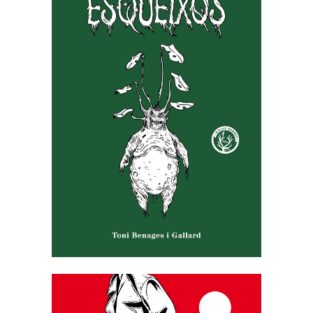
ESQUIEXOS