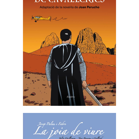
LLIBRE DE CAVALLERIES