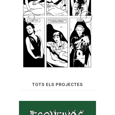
TOTS ELS PROJECTES