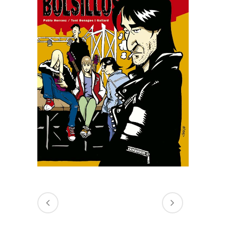
LAS MANOS EN LOS
BOLSILLOS