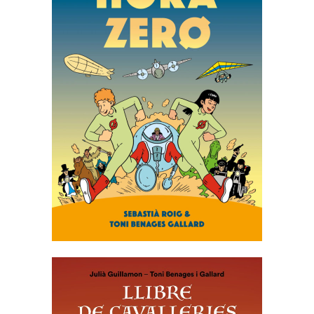
HORA ZERO