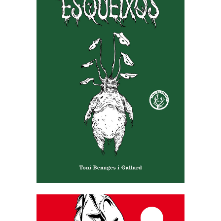
ESQUIEXOS