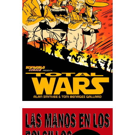
TOTAL WARS