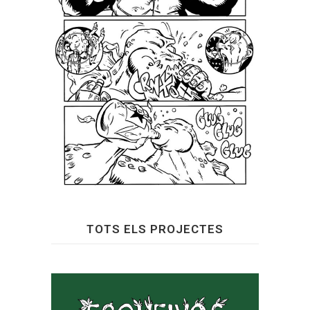
TOTS ELS PROJECTES