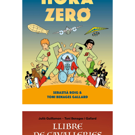
HORA ZERO