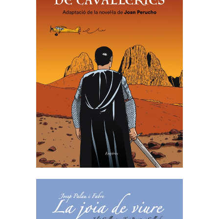
LLIBRE DE CAVALLERIES